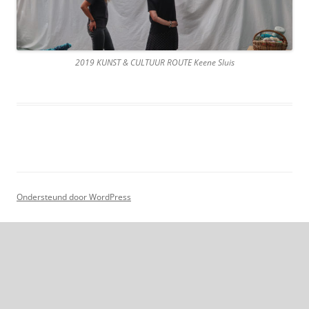
2019 KUNST & CULTUUR ROUTE Keene Sluis
Ondersteund door WordPress